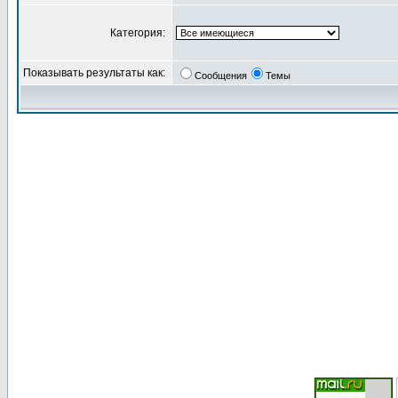
Категория:
Показывать результаты как:
Сообщения
Темы