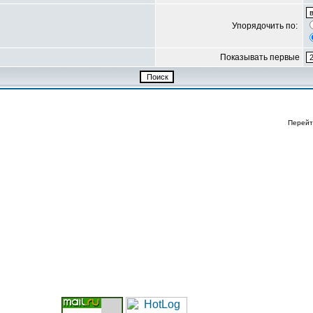
Упорядочить по:
Показывать первые
Перейт