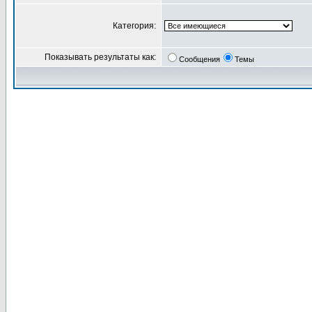
Категория:
Показывать результаты как:
Сообщения
Темы