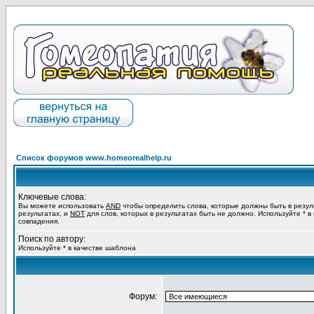
Список форумов www.homeorealhelp.ru
Ключевые слова:
Вы можете использовать
AND
чтобы определить слова, которые должны быть в резул
результатах, и
NOT
для слов, которых в результатах быть не должно. Используйте * в
совпадения.
Поиск по автору:
Используйте * в качестве шаблона
Форум: