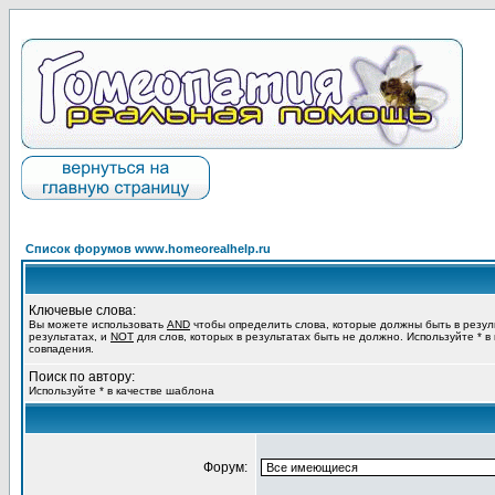
Список форумов www.homeorealhelp.ru
Ключевые слова:
Вы можете использовать
AND
чтобы определить слова, которые должны быть в резул
результатах, и
NOT
для слов, которых в результатах быть не должно. Используйте * в
совпадения.
Поиск по автору:
Используйте * в качестве шаблона
Форум: