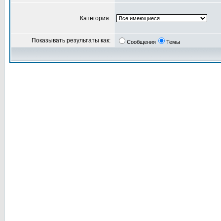
Категория:
Показывать результаты как:
Сообщения
Темы