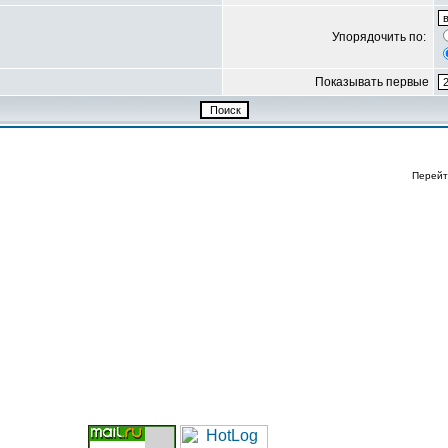
Упорядочить по:
Показывать первые
Перейт