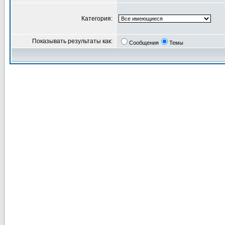
Категория:
Показывать результаты как:
Сообщения
Темы