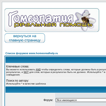
Список форумов www.homeorealhelp.ru
Ключевые слова:
Вы можете использовать
AND
чтобы определить слова, которые должны быть в резул
результатах, и
NOT
для слов, которых в результатах быть не должно. Используйте * в
совпадения.
Поиск по автору:
Используйте * в качестве шаблона
Форум: