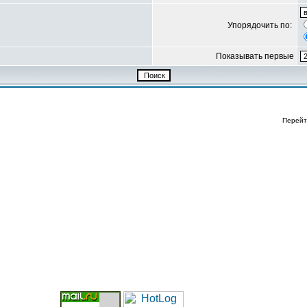
Упорядочить по:
Показывать первые
Перейт