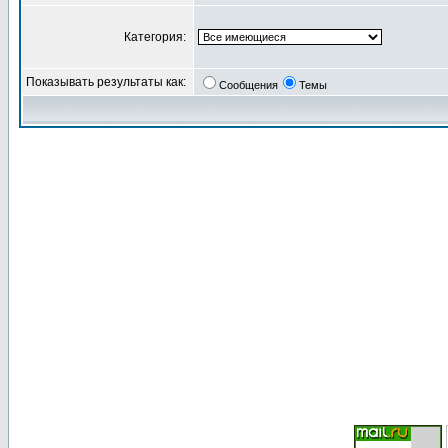
Категория:
Показывать результаты как:
Сообщения
Темы