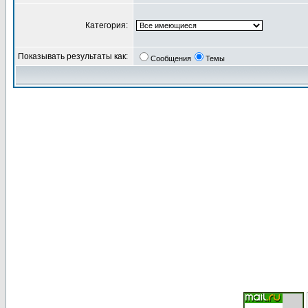
Категория:
Показывать результаты как:
Сообщения
Темы