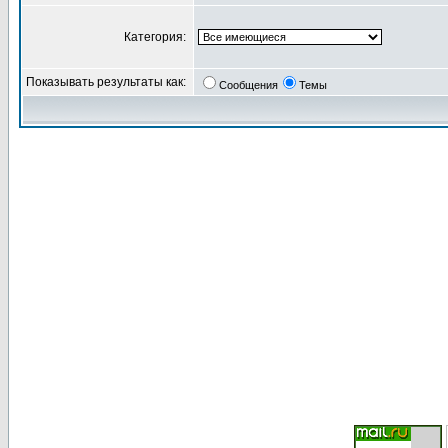
Категория:
Показывать результаты как:
Сообщения
Темы