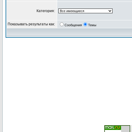
Категория:
Показывать результаты как:
Сообщения
Темы