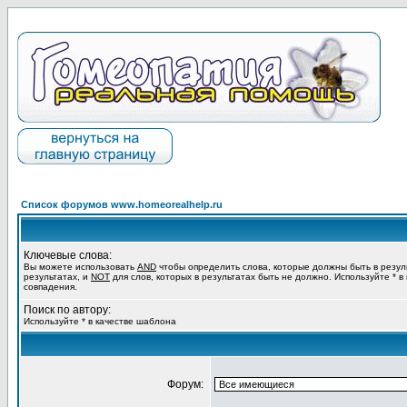
Список форумов www.homeorealhelp.ru
Ключевые слова:
Вы можете использовать
AND
чтобы определить слова, которые должны быть в резул
результатах, и
NOT
для слов, которых в результатах быть не должно. Используйте * в
совпадения.
Поиск по автору:
Используйте * в качестве шаблона
Форум: