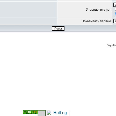
Упорядочить по:
Показывать первые
Перейт