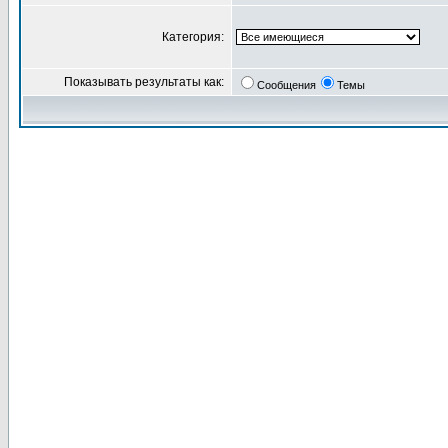
Категория:
Показывать результаты как:
Сообщения
Темы