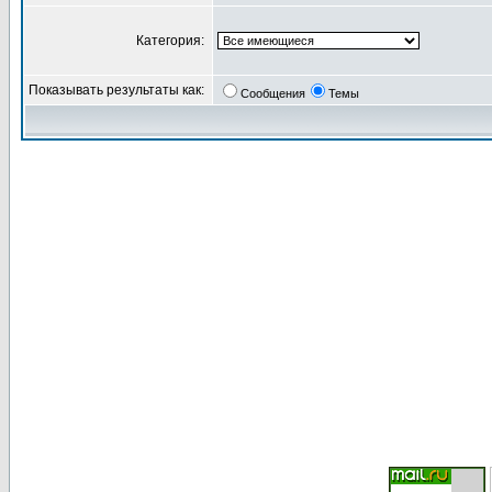
Категория:
Показывать результаты как:
Сообщения
Темы