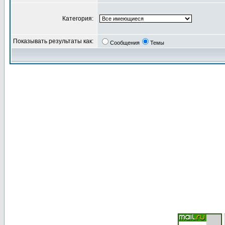
Категория:
Показывать результаты как:
Сообщения
Темы