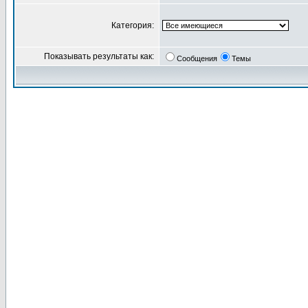
Категория:
Показывать результаты как:
Сообщения
Темы