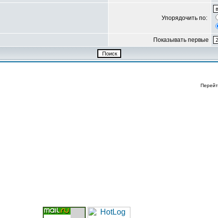
Упорядочить по:
Показывать первые
Перейт