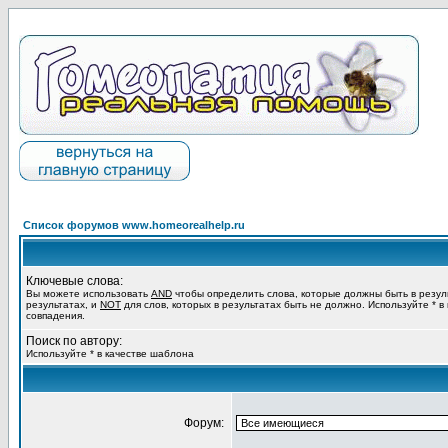
Список форумов www.homeorealhelp.ru
Ключевые слова:
Вы можете использовать
AND
чтобы определить слова, которые должны быть в резул
результатах, и
NOT
для слов, которых в результатах быть не должно. Используйте * в
совпадения.
Поиск по автору:
Используйте * в качестве шаблона
Форум: