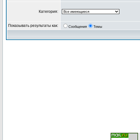
Категория:
Показывать результаты как:
Сообщения
Темы