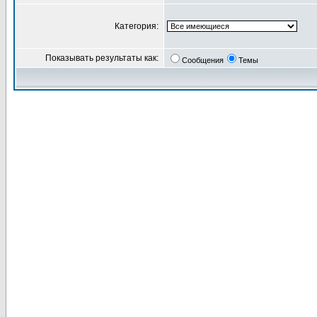
Категория:
Показывать результаты как:
Сообщения
Темы