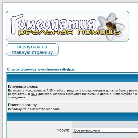
Список форумов www.homeorealhelp.ru
Ключевые слова:
Вы можете использовать
AND
чтобы определить слова, которые должны быть в резул
результатах, и
NOT
для слов, которых в результатах быть не должно. Используйте * в
совпадения.
Поиск по автору:
Используйте * в качестве шаблона
Форум: