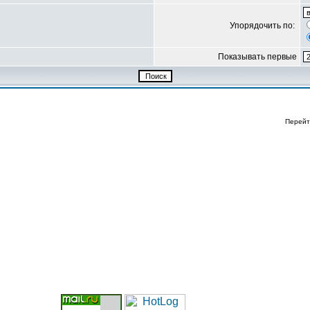
Упорядочить по:
Показывать первые
Перейт