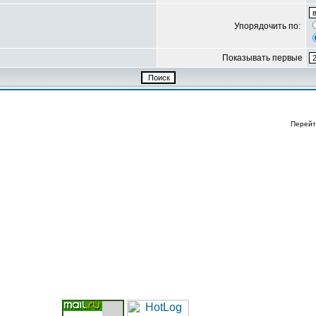
Упорядочить по:
Показывать первые
Перейт