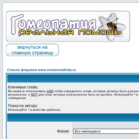
Список форумов www.homeorealhelp.ru
Ключевые слова:
Вы можете использовать
AND
чтобы определить слова, которые должны быть в резул
результатах, и
NOT
для слов, которых в результатах быть не должно. Используйте * в
совпадения.
Поиск по автору:
Используйте * в качестве шаблона
Форум: