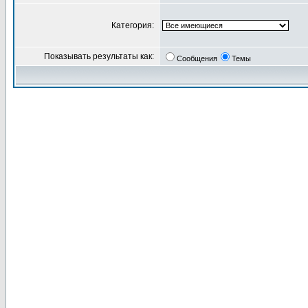
Категория:
Показывать результаты как:
Сообщения
Темы