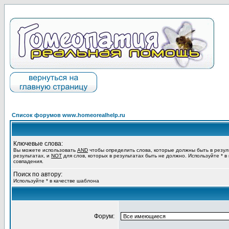
Список форумов www.homeorealhelp.ru
Ключевые слова:
Вы можете использовать
AND
чтобы определить слова, которые должны быть в резул
результатах, и
NOT
для слов, которых в результатах быть не должно. Используйте * в
совпадения.
Поиск по автору:
Используйте * в качестве шаблона
Форум: