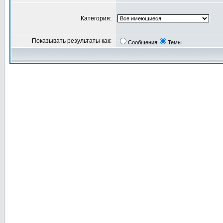
Категория:
Показывать результаты как:
Сообщения
Темы