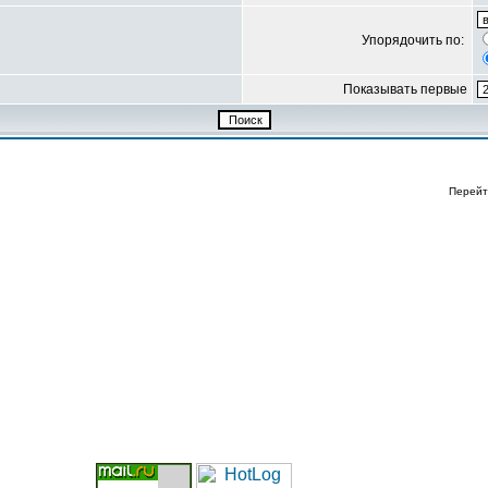
Упорядочить по:
Показывать первые
Перейт