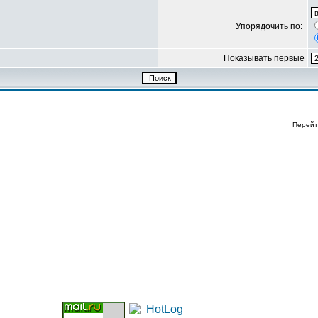
Упорядочить по:
Показывать первые
Перейт