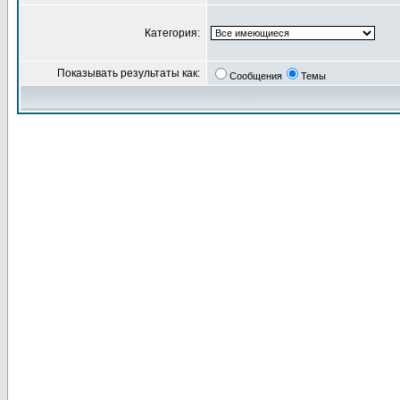
Категория:
Показывать результаты как:
Сообщения
Темы