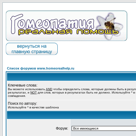
Список форумов www.homeorealhelp.ru
Ключевые слова:
Вы можете использовать
AND
чтобы определить слова, которые должны быть в резул
результатах, и
NOT
для слов, которых в результатах быть не должно. Используйте * в
совпадения.
Поиск по автору:
Используйте * в качестве шаблона
Форум: