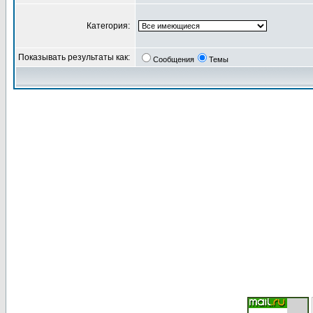
Категория:
Показывать результаты как:
Сообщения
Темы