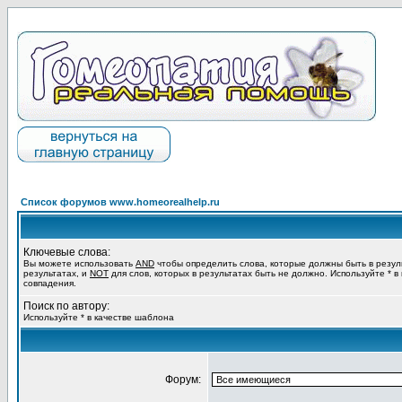
Список форумов www.homeorealhelp.ru
Ключевые слова:
Вы можете использовать
AND
чтобы определить слова, которые должны быть в резул
результатах, и
NOT
для слов, которых в результатах быть не должно. Используйте * в
совпадения.
Поиск по автору:
Используйте * в качестве шаблона
Форум: