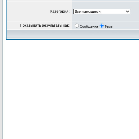
Категория:
Показывать результаты как:
Сообщения
Темы