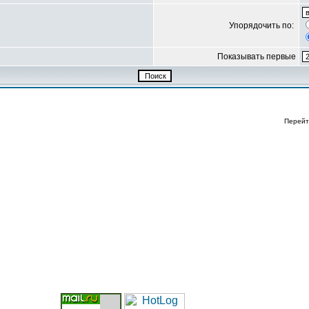
Упорядочить по:
Показывать первые
Перейт