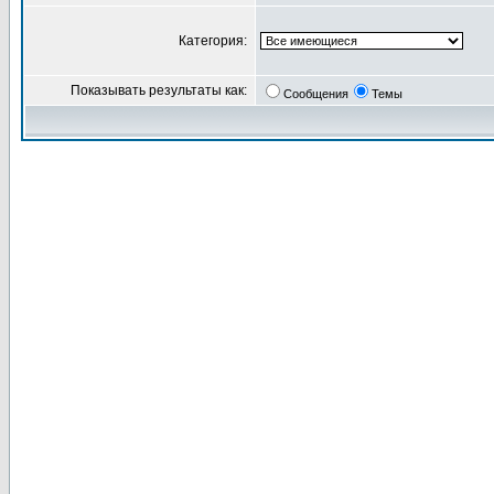
Категория:
Показывать результаты как:
Сообщения
Темы