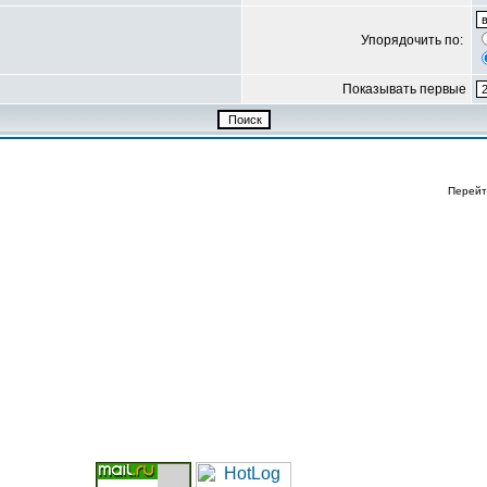
Упорядочить по:
Показывать первые
Перейт