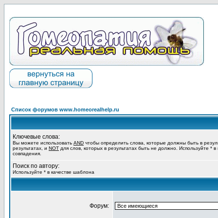
Список форумов www.homeorealhelp.ru
Ключевые слова:
Вы можете использовать
AND
чтобы определить слова, которые должны быть в резул
результатах, и
NOT
для слов, которых в результатах быть не должно. Используйте * в
совпадения.
Поиск по автору:
Используйте * в качестве шаблона
Форум: