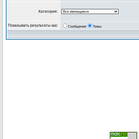
Категория:
Показывать результаты как:
Сообщения
Темы