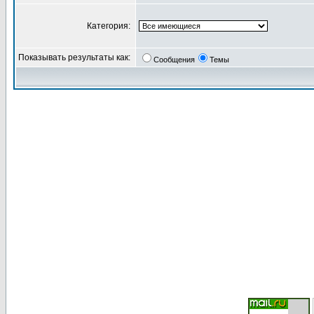
Категория:
Показывать результаты как:
Сообщения
Темы