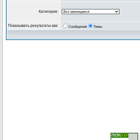
Категория:
Показывать результаты как:
Сообщения
Темы