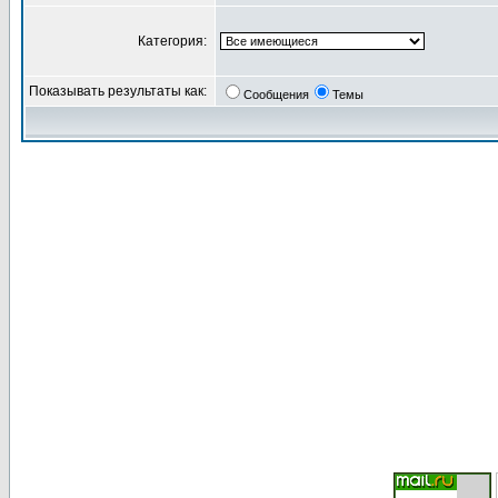
Категория:
Показывать результаты как:
Сообщения
Темы