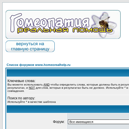
Список форумов www.homeorealhelp.ru
Ключевые слова:
Вы можете использовать
AND
чтобы определить слова, которые должны быть в резул
результатах, и
NOT
для слов, которых в результатах быть не должно. Используйте * в
совпадения.
Поиск по автору:
Используйте * в качестве шаблона
Форум: