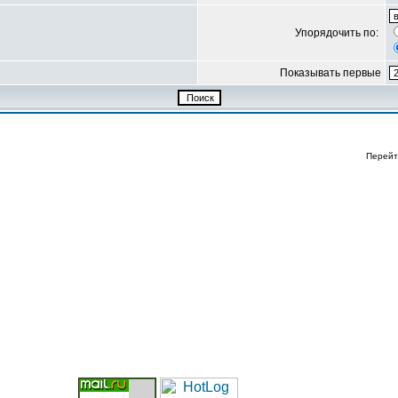
Упорядочить по:
Показывать первые
Перейт