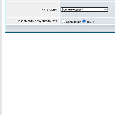
Категория:
Показывать результаты как:
Сообщения
Темы