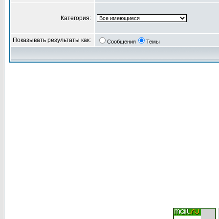
Категория:
Показывать результаты как:
Сообщения
Темы