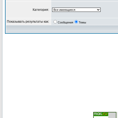
Категория:
Показывать результаты как:
Сообщения
Темы