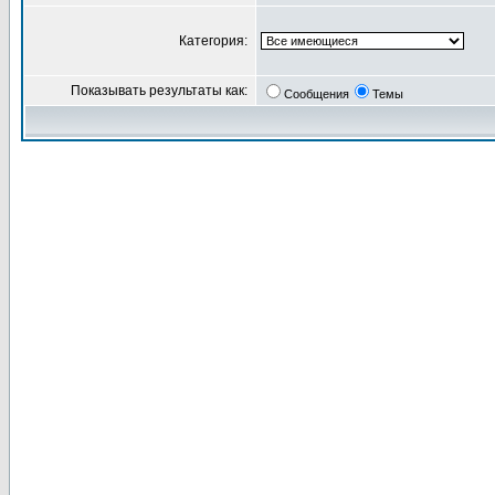
Категория:
Показывать результаты как:
Сообщения
Темы