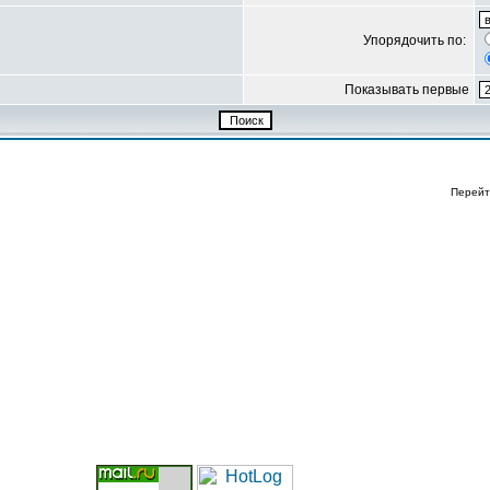
Упорядочить по:
Показывать первые
Перейт