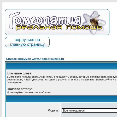
Список форумов www.homeorealhelp.ru
Ключевые слова:
Вы можете использовать
AND
чтобы определить слова, которые должны быть в резул
результатах, и
NOT
для слов, которых в результатах быть не должно. Используйте * в
совпадения.
Поиск по автору:
Используйте * в качестве шаблона
Форум: