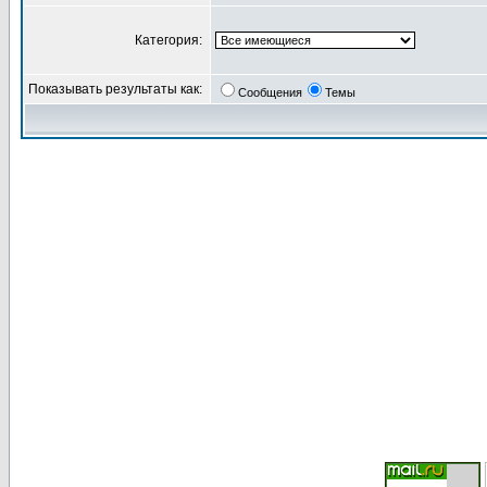
Категория:
Показывать результаты как:
Сообщения
Темы