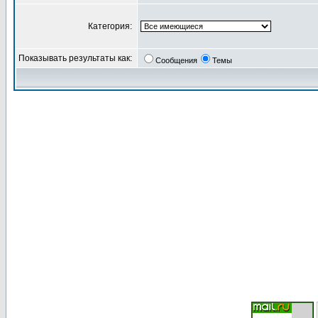
Категория:
Показывать результаты как:
Сообщения
Темы