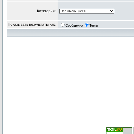
Категория:
Показывать результаты как:
Сообщения
Темы