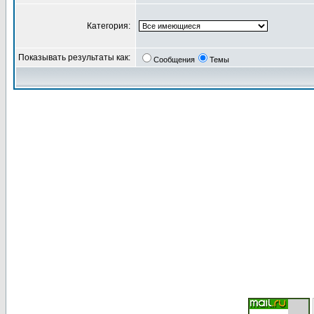
Категория:
Показывать результаты как:
Сообщения
Темы