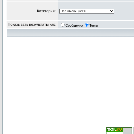
Категория:
Показывать результаты как:
Сообщения
Темы