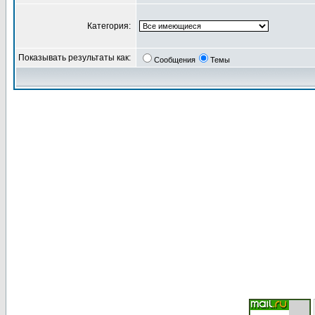
Категория:
Показывать результаты как:
Сообщения
Темы