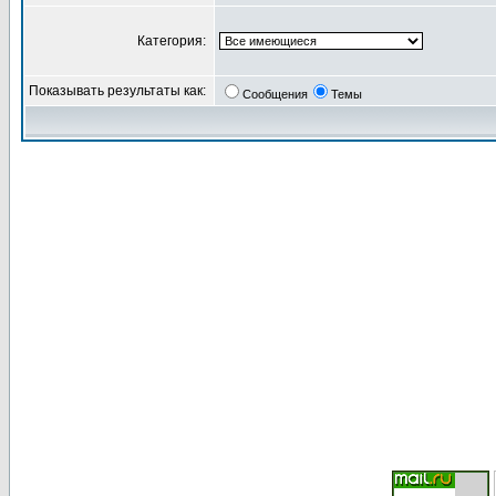
Категория:
Показывать результаты как:
Сообщения
Темы