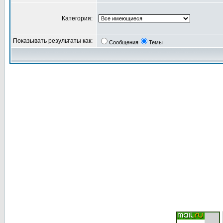
Категория:
Показывать результаты как:
Сообщения
Темы