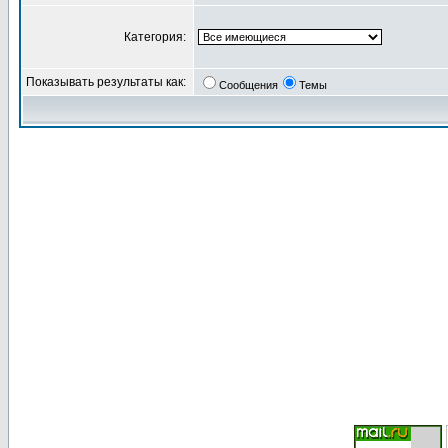
Категория:
Показывать результаты как:
Сообщения
Темы