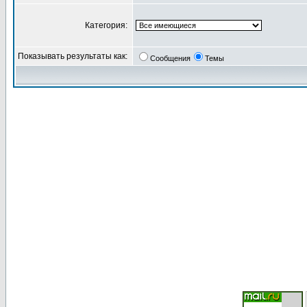
Категория:
Показывать результаты как:
Сообщения
Темы