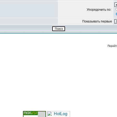
Упорядочить по:
Показывать первые
Перейт