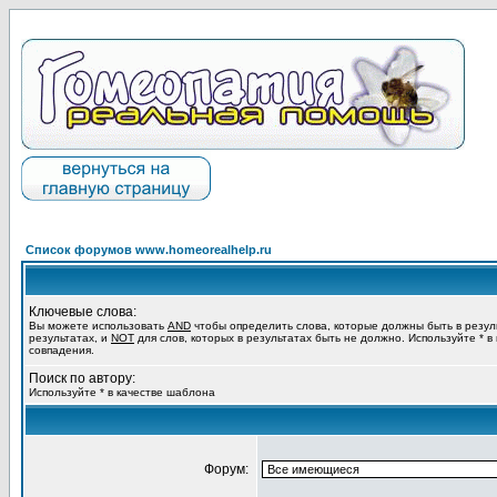
Список форумов www.homeorealhelp.ru
Ключевые слова:
Вы можете использовать
AND
чтобы определить слова, которые должны быть в резул
результатах, и
NOT
для слов, которых в результатах быть не должно. Используйте * в
совпадения.
Поиск по автору:
Используйте * в качестве шаблона
Форум: