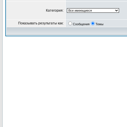
Категория:
Показывать результаты как:
Сообщения
Темы