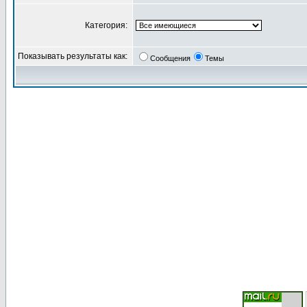
Категория:
Показывать результаты как:
Сообщения
Темы