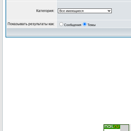
Категория:
Показывать результаты как:
Сообщения
Темы