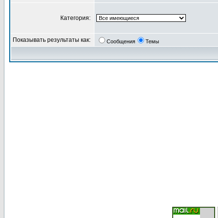
Категория:
Показывать результаты как:
Сообщения
Темы