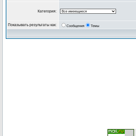
Категория:
Показывать результаты как:
Сообщения
Темы