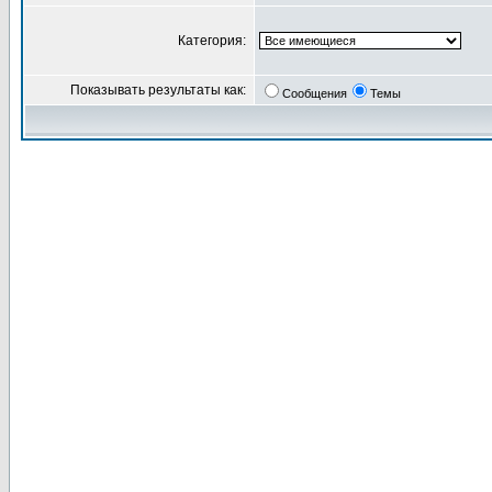
Категория:
Показывать результаты как:
Сообщения
Темы