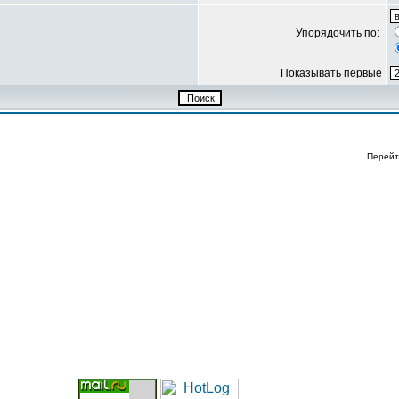
Упорядочить по:
Показывать первые
Перейт