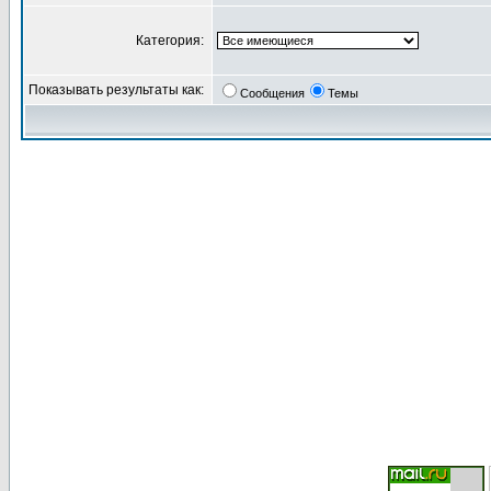
Категория:
Показывать результаты как:
Сообщения
Темы