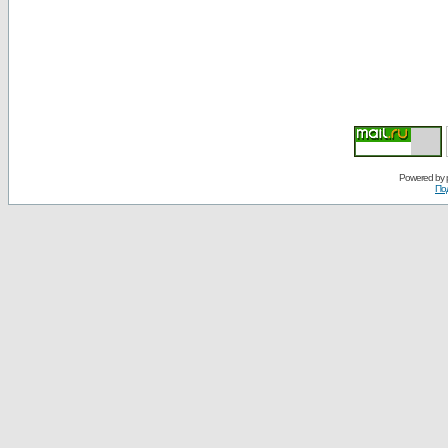
Powered by
По