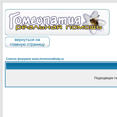
Список форумов www.homeorealhelp.ru
Подходящих те