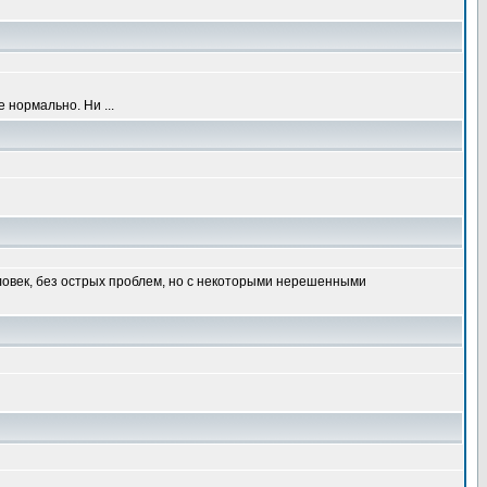
 нормально. Ни ...
ловек, без острых проблем, но с некоторыми нерешенными