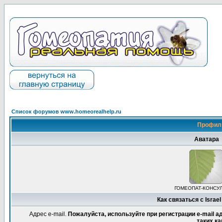
Список форумов www.homeorealhelp.ru
Профиль
Аватара
ГОМЕОПАТ-КОНСУ
Как связаться с Israe
Адрес e-mail.
Пожалуйста, используйте при регистрации e-mail 
таких ка