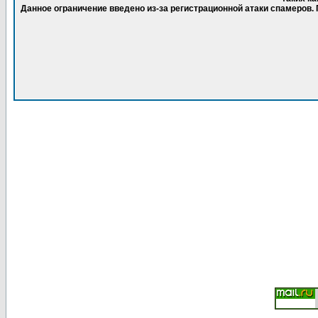
Данное ограничение введено из-за регистрационной атаки спамеров.