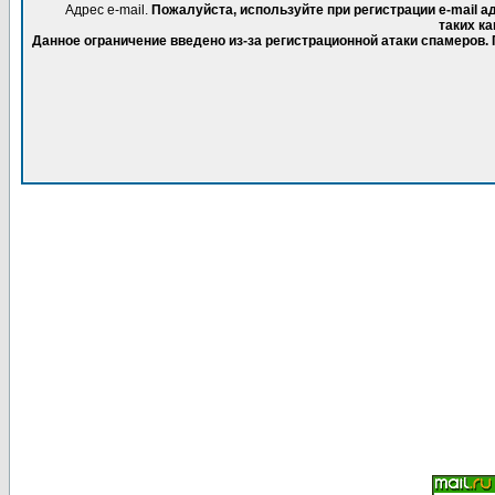
Адрес e-mail.
Пожалуйста, используйте при регистрации e-mail 
таких ка
Данное ограничение введено из-за регистрационной атаки спамеров.