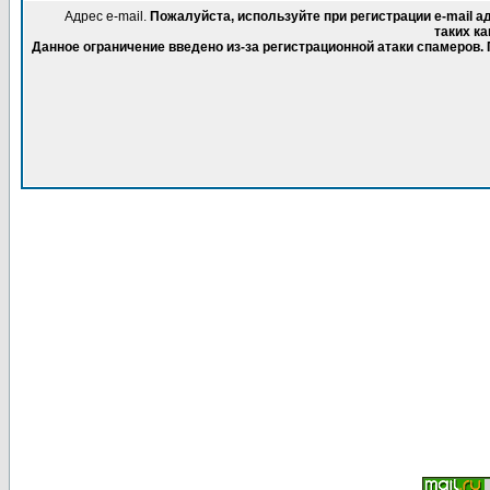
Адрес e-mail.
Пожалуйста, используйте при регистрации e-mail 
таких ка
Данное ограничение введено из-за регистрационной атаки спамеров.